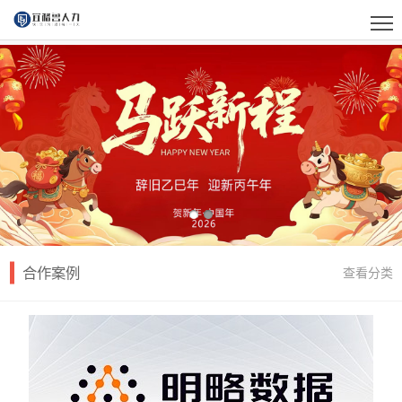
合作案例
查看分类