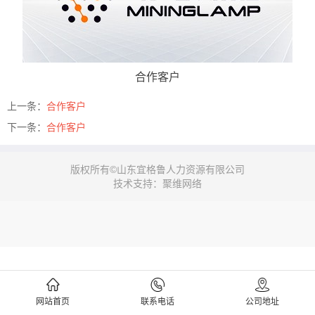
合作客户
上一条：
合作客户
下一条：
合作客户
版权所有©山东宜格鲁人力资源有限公司
技术支持：聚维网络
网站首页
联系电话
公司地址